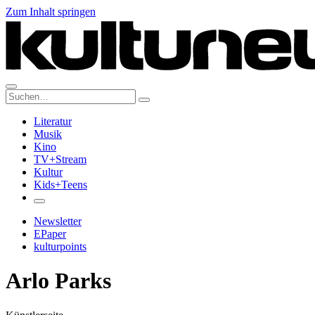
Zum Inhalt springen
Suche:
Literatur
Musik
Kino
TV+Stream
Kultur
Kids+Teens
Newsletter
EPaper
kulturpoints
Arlo Parks