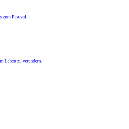
s zum Festival.
rem Leben zu verändern.