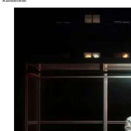
Künstlerseite