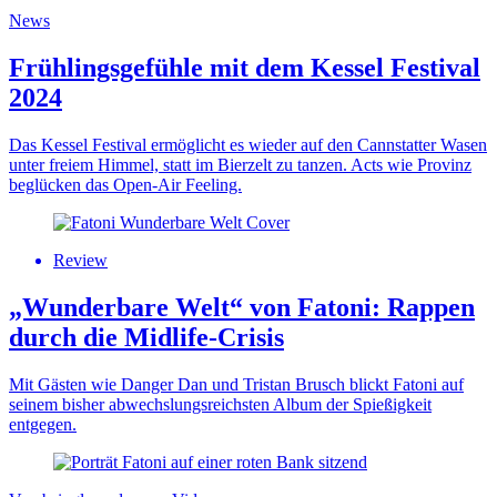
News
Frühlingsgefühle mit dem Kessel Festival
2024
Das Kessel Festival ermöglicht es wieder auf den Cannstatter Wasen
unter freiem Himmel, statt im Bierzelt zu tanzen. Acts wie Provinz
beglücken das Open-Air Feeling.
Review
„Wunderbare Welt“ von Fatoni: Rappen
durch die Midlife-Crisis
Mit Gästen wie Danger Dan und Tristan Brusch blickt Fatoni auf
seinem bisher abwechslungsreichsten Album der Spießigkeit
entgegen.