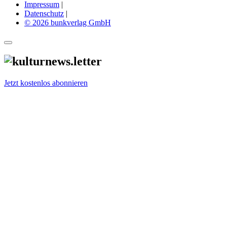
Impressum
|
Datenschutz
|
© 2026 bunkverlag GmbH
Jetzt kostenlos abonnieren