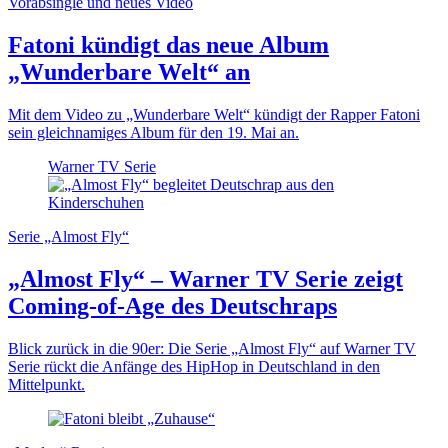
Vorabsingle und neues Video
Fatoni kündigt das neue Album
„Wunderbare Welt“ an
Mit dem Video zu „Wunderbare Welt“ kündigt der Rapper Fatoni
sein gleichnamiges Album für den 19. Mai an.
Warner TV Serie
Serie „Almost Fly“
„Almost Fly“ – Warner TV Serie zeigt
Coming-of-Age des Deutschraps
Blick zurück in die 90er: Die Serie „Almost Fly“ auf Warner TV
Serie rückt die Anfänge des HipHop in Deutschland in den
Mittelpunkt.