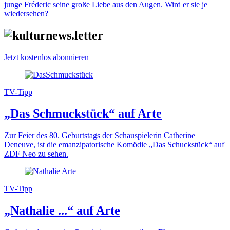
junge Fréderic seine große Liebe aus den Augen. Wird er sie je
wiedersehen?
Jetzt kostenlos abonnieren
TV-Tipp
„Das Schmuckstück“ auf Arte
Zur Feier des 80. Geburtstags der Schauspielerin Catherine
Deneuve, ist die emanzipatorische Komödie „Das Schuckstück“ auf
ZDF Neo zu sehen.
TV-Tipp
„Nathalie ...“ auf Arte