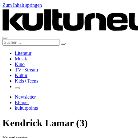
Zum Inhalt springen
Suche:
Literatur
Musik
Kino
TV+Stream
Kultur
Kids+Teens
Newsletter
EPaper
kulturpoints
Kendrick Lamar (3)