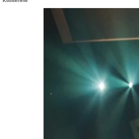
Künstlerseite