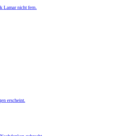
k Lamar nicht fern.
en erscheint.