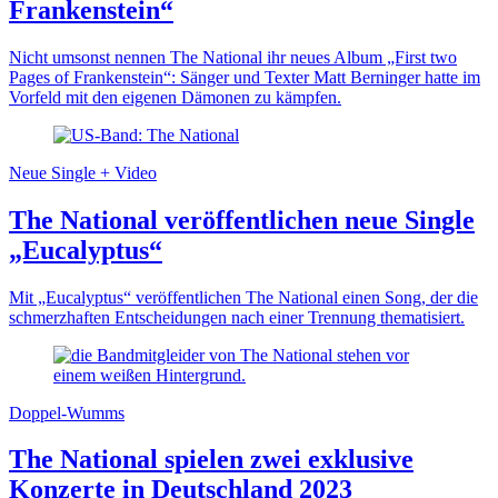
Frankenstein“
Nicht umsonst nennen The National ihr neues Album „First two
Pages of Frankenstein“: Sänger und Texter Matt Berninger hatte im
Vorfeld mit den eigenen Dämonen zu kämpfen.
Neue Single + Video
The National veröffentlichen neue Single
„Eucalyptus“
Mit „Eucalyptus“ veröffentlichen The National einen Song, der die
schmerzhaften Entscheidungen nach einer Trennung thematisiert.
Doppel-Wumms
The National spielen zwei exklusive
Konzerte in Deutschland 2023