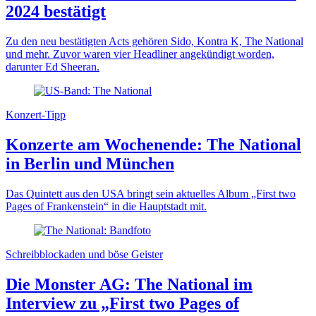
2024 bestätigt
Zu den neu bestätigten Acts gehören Sido, Kontra K, The National
und mehr. Zuvor waren vier Headliner angekündigt worden,
darunter Ed Sheeran.
Konzert-Tipp
Konzerte am Wochenende: The National
in Berlin und München
Das Quintett aus den USA bringt sein aktuelles Album „First two
Pages of Frankenstein“ in die Hauptstadt mit.
Schreibblockaden und böse Geister
Die Monster AG: The National im
Interview zu „First two Pages of