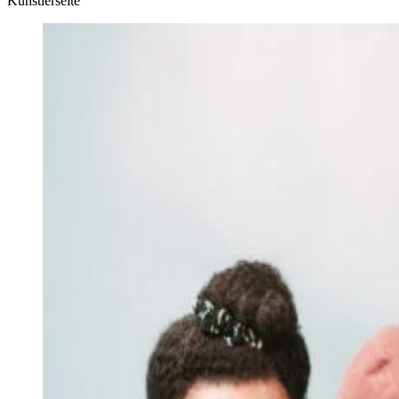
Künstlerseite