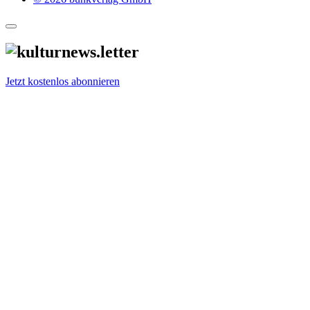
Jetzt kostenlos abonnieren