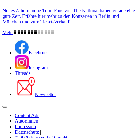
Neues Album, neue Tour: Fans von The National haben gerade eine
gute Zeit. Erfahre hier mehr zu den Konzerten in Berlin und
München und zum Ticket-Verkauf.
Mehr
Facebook
Instagram
Threads
Newsletter
Content Ads
|
Autor:innen
|
Impressum
|
Datenschutz
|
© 2026 bunkverlag GmbH