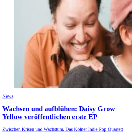
News
Wachsen und aufblühen: Daisy Grow
Yellow veröffentlichen erste EP
Zwischen Krisen und Wachstum. Das Kölner Indie-Pop-Quartett