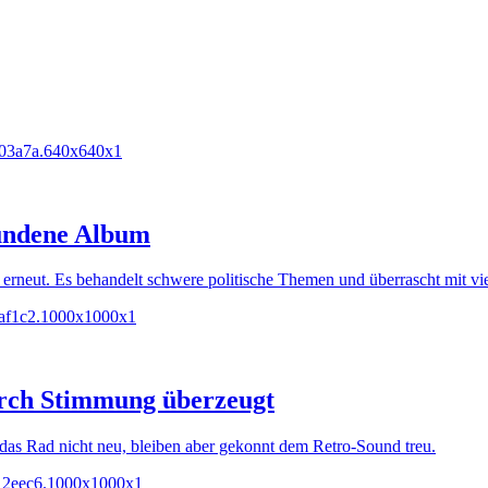
wundene Album
erneut. Es behandelt schwere politische Themen und überrascht mit vie
urch Stimmung überzeugt
 das Rad nicht neu, bleiben aber gekonnt dem Retro-Sound treu.