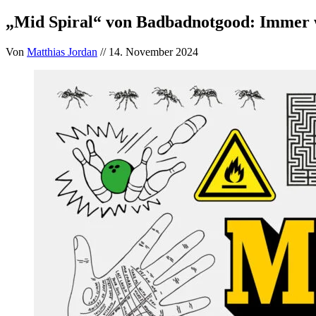
„Mid Spiral“ von Badbadnotgood: Immer
Von
Matthias Jordan
// 14. November 2024