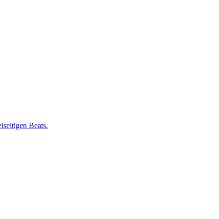
lseitigen Beats.