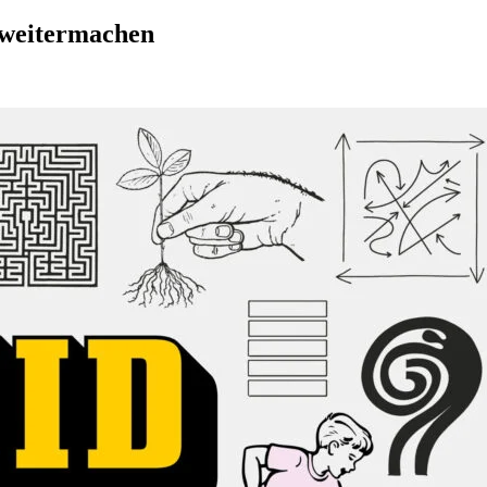
 weitermachen