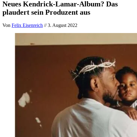
Neues Kendrick-Lamar-Album? Das
plaudert sein Produzent aus
Von
Felix Eisenreich
// 3. August 2022