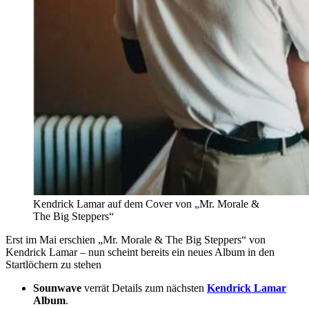
Kendrick Lamar auf dem Cover von „Mr. Morale &
The Big Steppers“
Erst im Mai erschien „Mr. Morale & The Big Steppers“ von
Kendrick Lamar – nun scheint bereits ein neues Album in den
Startlöchern zu stehen
Sounwave
verrät Details zum nächsten
Kendrick Lamar
Album
.