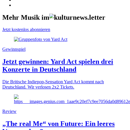
Mehr Musik im
Jetzt kostenlos abonnieren
Gewinnspiel
Jetzt gewinnen: Yard Act spielen drei
Konzerte in Deutschland
Die Britische Indiepop-Sensation Yard Act kommt nach
Deutschland. Wir verlosen 2x2 Tickets.
Review
„The real Me“ von Future: Ein leeres