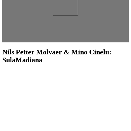
Nils Petter Molvaer & Mino Cinelu:
SulaMadiana