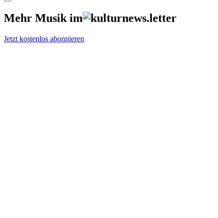
Mehr Musik im
Jetzt kostenlos abonnieren