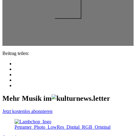
Beitrag teilen:
Mehr Musik im
Jetzt kostenlos abonnieren