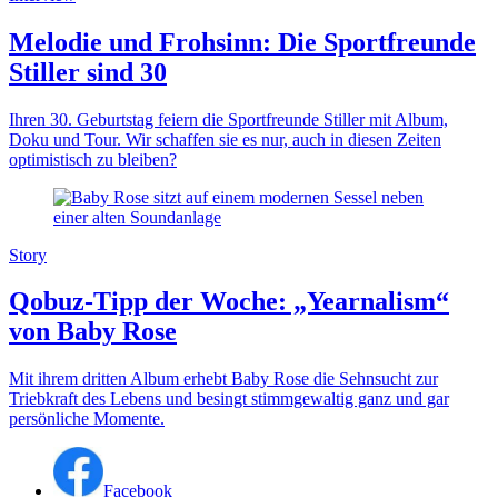
Melodie und Frohsinn: Die Sportfreunde
Stiller sind 30
Ihren 30. Geburtstag feiern die Sportfreunde Stiller mit Album,
Doku und Tour. Wir schaffen sie es nur, auch in diesen Zeiten
optimistisch zu bleiben?
Story
Qobuz-Tipp der Woche: „Yearnalism“
von Baby Rose
Mit ihrem dritten Album erhebt Baby Rose die Sehnsucht zur
Triebkraft des Lebens und besingt stimmgewaltig ganz und gar
persönliche Momente.
Facebook