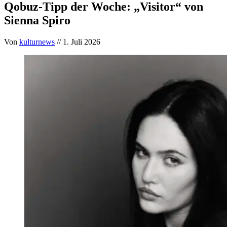
Qobuz-Tipp der Woche: „Visitor“ von
Sienna Spiro
Von
kulturnews
// 1. Juli 2026