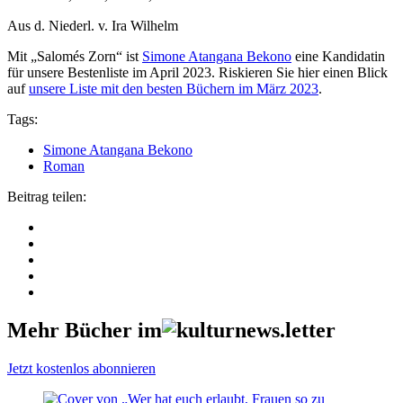
Aus d. Niederl. v. Ira Wilhelm
Mit „Salomés Zorn“ ist
Simone Atangana Bekono
eine Kandidatin
für unsere Bestenliste im April 2023. Riskieren Sie hier einen Blick
auf
unsere Liste mit den besten Büchern im März 2023
.
Tags:
Simone Atangana Bekono
Roman
Beitrag teilen:
Mehr Bücher im
Jetzt kostenlos abonnieren