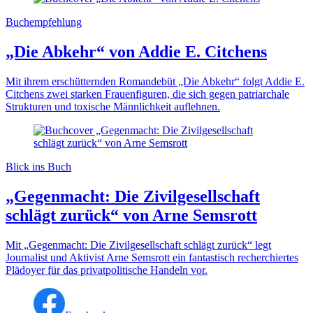
Buchempfehlung
„Die Abkehr“ von Addie E. Citchens
Mit ihrem erschütternden Romandebüt „Die Abkehr“ folgt Addie E.
Citchens zwei starken Frauenfiguren, die sich gegen patriarchale
Strukturen und toxische Männlichkeit auflehnen.
Blick ins Buch
„Gegenmacht: Die Zivilgesellschaft
schlägt zurück“ von Arne Semsrott
Mit „Gegenmacht: Die Zivilgesellschaft schlägt zurück“ legt
Journalist und Aktivist Arne Semsrott ein fantastisch recherchiertes
Plädoyer für das privatpolitische Handeln vor.