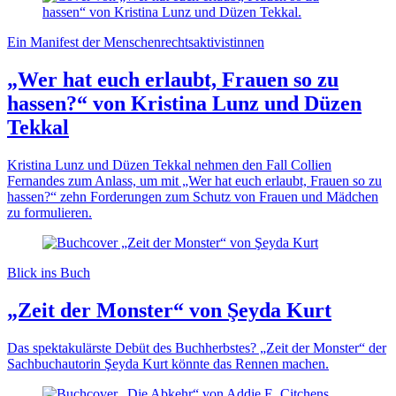
Ein Manifest der Menschenrechtsaktivistinnen
„Wer hat euch erlaubt, Frauen so zu
hassen?“ von Kristina Lunz und Düzen
Tekkal
Kristina Lunz und Düzen Tekkal nehmen den Fall Collien
Fernandes zum Anlass, um mit „Wer hat euch erlaubt, Frauen so zu
hassen?“ zehn Forderungen zum Schutz von Frauen und Mädchen
zu formulieren.
Blick ins Buch
„Zeit der Monster“ von Şeyda Kurt
Das spektakulärste Debüt des Buchherbstes? „Zeit der Monster“ der
Sachbuchautorin Şeyda Kurt könnte das Rennen machen.