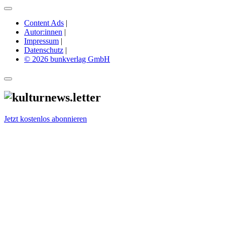
Content Ads
|
Autor:innen
|
Impressum
|
Datenschutz
|
© 2026 bunkverlag GmbH
Jetzt kostenlos abonnieren