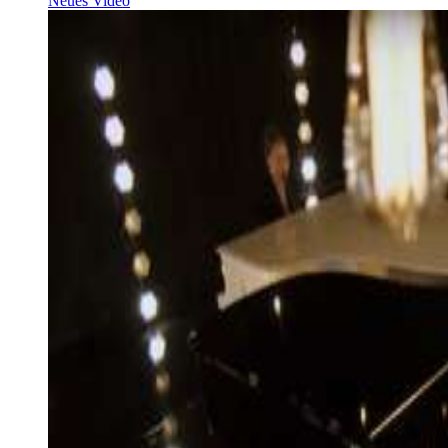
Neues Video