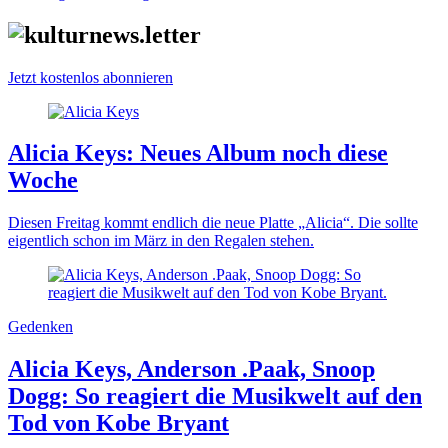
Jetzt kostenlos abonnieren
Alicia Keys: Neues Album noch diese
Woche
Diesen Freitag kommt endlich die neue Platte „Alicia“. Die sollte
eigentlich schon im März in den Regalen stehen.
Gedenken
Alicia Keys, Anderson .Paak, Snoop
Dogg: So reagiert die Musikwelt auf den
Tod von Kobe Bryant