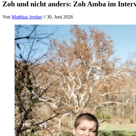
Zoh und nicht anders: Zoh Amba im Interv
Von
Matthias Jordan
// 30. Juni 2026