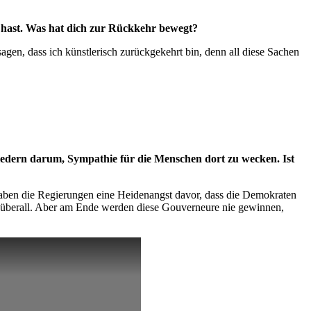
t hast. Was hat dich zur Rückkehr bewegt?
gen, dass ich künstlerisch zurückgekehrt bin, denn all diese Sachen
Liedern darum, Sympathie für die Menschen dort zu wecken. Ist
haben die Regierungen eine Heidenangst davor, dass die Demokraten
überall. Aber am Ende werden diese Gouverneure nie gewinnen,