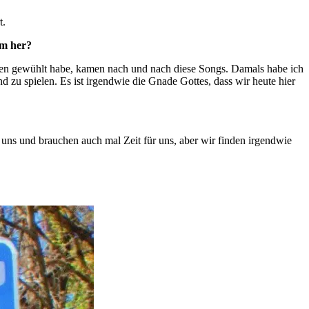
t.
um her?
rzen gewühlt habe, kamen nach und nach diese Songs. Damals habe ich
 zu spielen. Es ist irgendwie die Gnade Gottes, dass wir heute hier
n uns und brauchen auch mal Zeit für uns, aber wir finden irgendwie