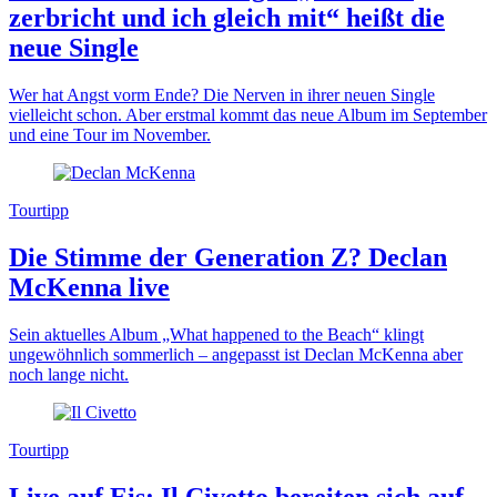
zerbricht und ich gleich mit“ heißt die
neue Single
Wer hat Angst vorm Ende? Die Nerven in ihrer neuen Single
vielleicht schon. Aber erstmal kommt das neue Album im September
und eine Tour im November.
Tourtipp
Die Stimme der Generation Z? Declan
McKenna live
Sein aktuelles Album „What happened to the Beach“ klingt
ungewöhnlich sommerlich – angepasst ist Declan McKenna aber
noch lange nicht.
Tourtipp
Live auf Eis: Il Civetto bereiten sich auf