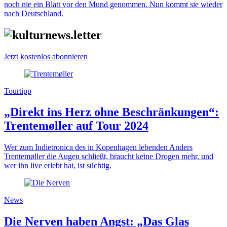
noch nie ein Blatt vor den Mund genommen. Nun kommt sie wieder
nach Deutschland.
Jetzt kostenlos abonnieren
Tourtipp
„Direkt ins Herz ohne Beschränkungen“:
Trentemøller auf Tour 2024
Wer zum Indietronica des in Kopenhagen lebenden Anders
Trentemøller die Augen schließt, braucht keine Drogen mehr, und
wer ihn live erlebt hat, ist süchtig.
News
Die Nerven haben Angst: „Das Glas