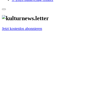
Jetzt kostenlos abonnieren