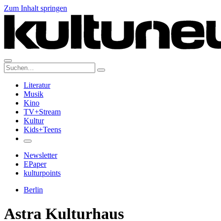
Zum Inhalt springen
Suche:
Literatur
Musik
Kino
TV+Stream
Kultur
Kids+Teens
Newsletter
EPaper
kulturpoints
Berlin
Astra Kulturhaus