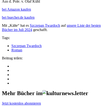
Aus d. Pole. v. Olaf Kühl
bei Amazon kaufen
bei buecher.de kaufen
Mit „Kälte“ hat es
Szczepan Twardoch
auf
unsere Liste der besten
Bücher im Juli 2024
geschafft.
Tags:
Szczepan Twardoch
Roman
Beitrag teilen:
Mehr Bücher im
Jetzt kostenlos abonnieren