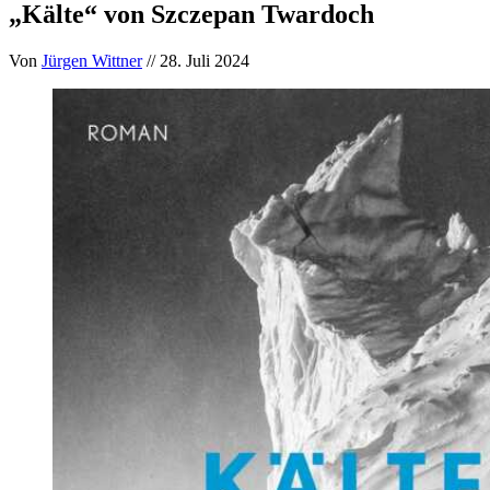
„Kälte“ von Szczepan Twardoch
Von
Jürgen Wittner
// 28. Juli 2024