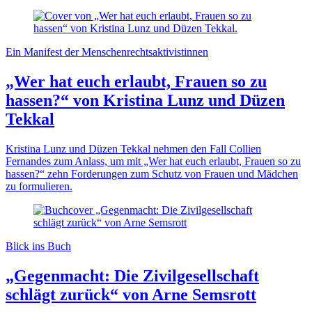
Ein Manifest der Menschenrechtsaktivistinnen
„Wer hat euch erlaubt, Frauen so zu
hassen?“ von Kristina Lunz und Düzen
Tekkal
Kristina Lunz und Düzen Tekkal nehmen den Fall Collien
Fernandes zum Anlass, um mit „Wer hat euch erlaubt, Frauen so zu
hassen?“ zehn Forderungen zum Schutz von Frauen und Mädchen
zu formulieren.
Blick ins Buch
„Gegenmacht: Die Zivilgesellschaft
schlägt zurück“ von Arne Semsrott