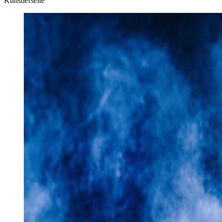
Künstlerseite