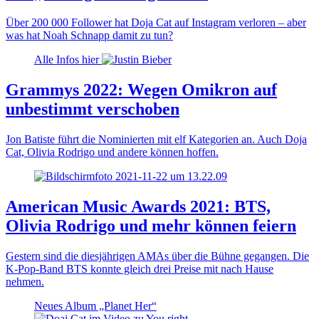
Über 200 000 Follower hat Doja Cat auf Instagram verloren – aber
was hat Noah Schnapp damit zu tun?
Alle Infos hier
Grammys 2022: Wegen Omikron auf
unbestimmt verschoben
Jon Batiste führt die Nominierten mit elf Kategorien an. Auch Doja
Cat, Olivia Rodrigo und andere können hoffen.
American Music Awards 2021: BTS,
Olivia Rodrigo und mehr können feiern
Gestern sind die diesjährigen AMAs über die Bühne gegangen. Die
K-Pop-Band BTS konnte gleich drei Preise mit nach Hause
nehmen.
Neues Album „Planet Her“