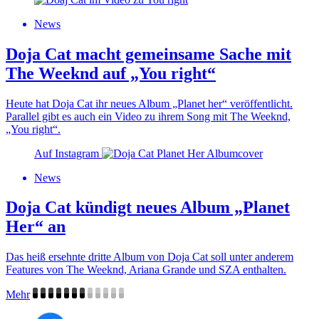
News
Doja Cat macht gemeinsame Sache mit
The Weeknd auf „You right“
Heute hat Doja Cat ihr neues Album „Planet her“ veröffentlicht.
Parallel gibt es auch ein Video zu ihrem Song mit The Weeknd,
„You right“.
Auf Instagram
News
Doja Cat kündigt neues Album „Planet
Her“ an
Das heiß ersehnte dritte Album von Doja Cat soll unter anderem
Features von The Weeknd, Ariana Grande und SZA enthalten.
Mehr