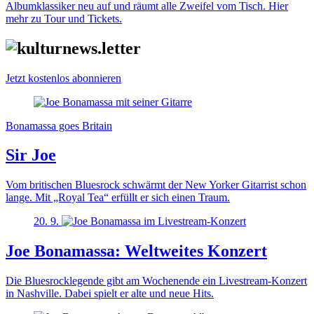
Albumklassiker neu auf und räumt alle Zweifel vom Tisch. Hier
mehr zu Tour und Tickets.
Jetzt kostenlos abonnieren
Bonamassa goes Britain
Sir Joe
Vom britischen Bluesrock schwärmt der New Yorker Gitarrist schon
lange. Mit „Royal Tea“ erfüllt er sich einen Traum.
20. 9.
Joe Bonamassa: Weltweites Konzert
Die Bluesrocklegende gibt am Wochenende ein Livestream-Konzert
in Nashville. Dabei spielt er alte und neue Hits.