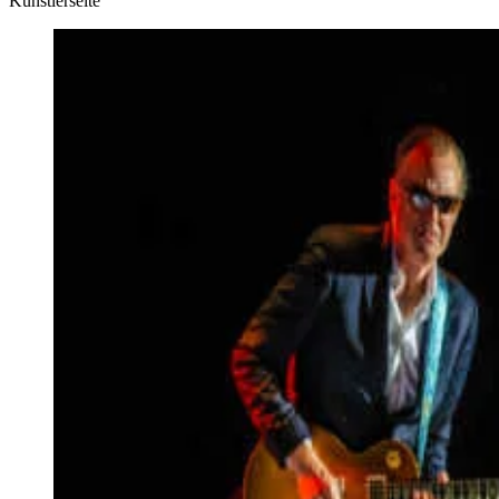
Künstlerseite