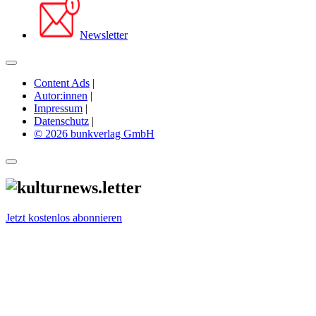
Newsletter
Content Ads
|
Autor:innen
|
Impressum
|
Datenschutz
|
© 2026 bunkverlag GmbH
Jetzt kostenlos abonnieren