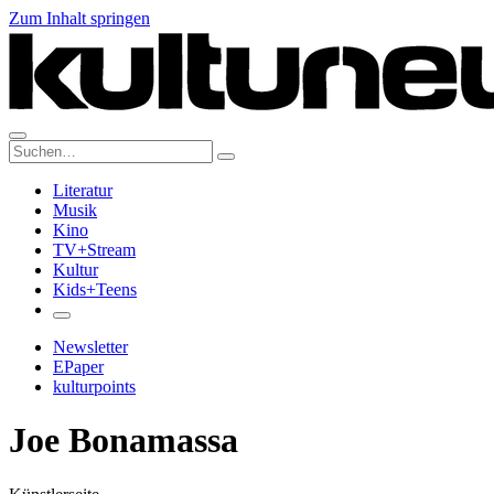
Zum Inhalt springen
Suche:
Literatur
Musik
Kino
TV+Stream
Kultur
Kids+Teens
Newsletter
EPaper
kulturpoints
Joe Bonamassa