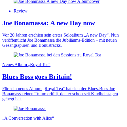
Review
Joe Bonamassa: A new Day now
Vor 20 Jahren erschien sein erstes Soloalbum „A new Day“. Nun
veröffentlicht Joe Bonamassa die Jubiläums-Edition – mit neuen
Gesangsspuren und Bonustracks.
Neues Album „Royal Tea“
Blues Boss goes Britain!
Für sein neues Album „Royal Tea“ hat sich der Blues-Boss Joe
Bonamassa einen Traum erfüllt, den er schon seit Kindheitstagen
gehegt hat.
„A Conversation with Alice“