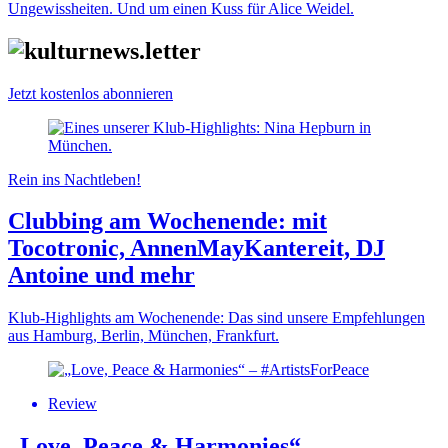
Ungewissheiten. Und um einen Kuss für Alice Weidel.
Jetzt kostenlos abonnieren
Rein ins Nachtleben!
Clubbing am Wochenende: mit
Tocotronic, AnnenMayKantereit, DJ
Antoine und mehr
Klub-Highlights am Wochenende: Das sind unsere Empfehlungen
aus Hamburg, Berlin, München, Frankfurt.
Review
„Love, Peace & Harmonies“ –