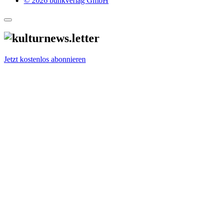
© 2026 bunkverlag GmbH
Jetzt kostenlos abonnieren