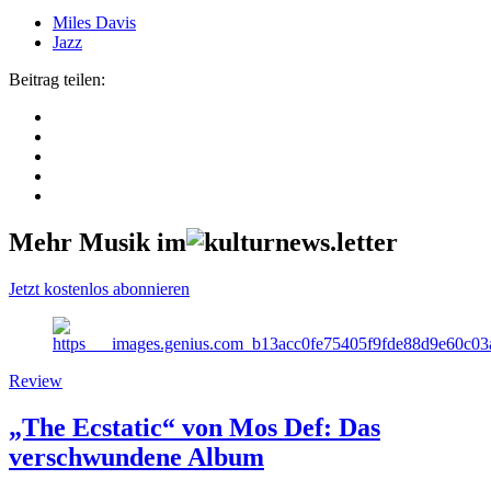
Miles Davis
Jazz
Beitrag teilen:
Mehr Musik im
Jetzt kostenlos abonnieren
Review
„The Ecstatic“ von Mos Def: Das
verschwundene Album