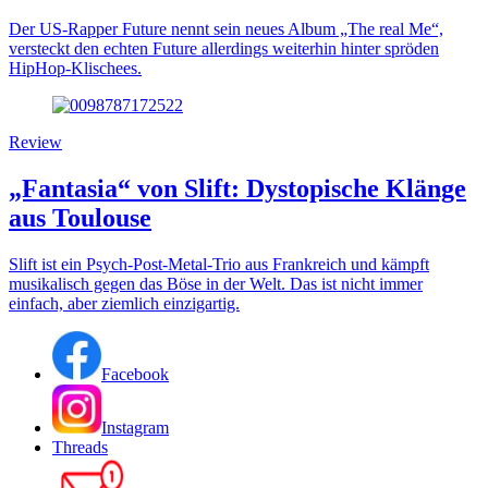
Der US-Rapper Future nennt sein neues Album „The real Me“,
versteckt den echten Future allerdings weiterhin hinter spröden
HipHop-Klischees.
Review
„Fantasia“ von Slift: Dystopische Klänge
aus Toulouse
Slift ist ein Psych-Post-Metal-Trio aus Frankreich und kämpft
musikalisch gegen das Böse in der Welt. Das ist nicht immer
einfach, aber ziemlich einzigartig.
Facebook
Instagram
Threads