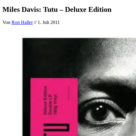
Miles Davis: Tutu – Deluxe Edition
Von
Ron Haller
// 1. Juli 2011