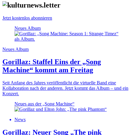
Jetzt kostenlos abonnieren
Neues Album
Neues Album
Gorillaz: Staffel Eins der „Song
Machine“ kommt am Freitag
Seit Anfang des Jahres veröffentlicht die virtuelle Band eine
Kollaboration nach der anderen. Jetzt kommt das Album – und ein
Konzert.
Neues aus der „Song Machine“
News
Gorillaz: Neuer Song „The pink