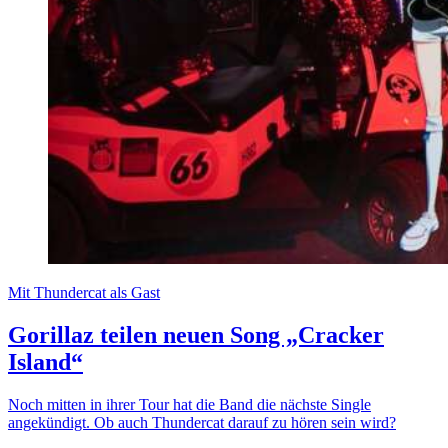
Mit Thundercat als Gast
Gorillaz teilen neuen Song „Cracker
Island“
Noch mitten in ihrer Tour hat die Band die nächste Single
angekündigt. Ob auch Thundercat darauf zu hören sein wird?