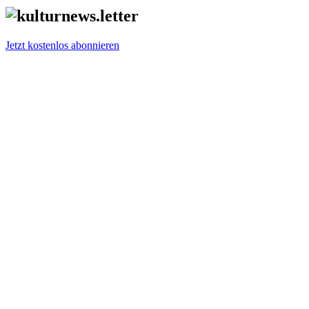
Jetzt kostenlos abonnieren