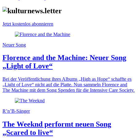
Jetzt kostenlos abonnieren
Neuer Song
Florence and the Machine: Neuer Song
„Light of Love“
Bei der Veröffentlichung ihres Albums „High as Hope“ schaffte es
„Light of Love“ nicht auf die Platte. Nun sammeln Florence and
The Machine mit dem Song Spenden für die Intensive Care Society.
R’n’B-Sänger
The Weeknd performt neuen Song
„Scared to live“