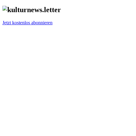
Jetzt kostenlos abonnieren