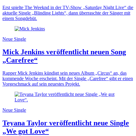
Erst spielte The Weeknd in der TV-Show „Saturday Night Live“ die
aktuelle Single „Blinding Lights“, dann überraschte der Sänger mit
einem Songdebüt.
Neue Single
Mick Jenkins veröffentlicht neuen Song
„Carefree“
Rapper Mick Jenkins kündigt sein neues Album „Circus“ an, das
kommende Woche erscheint. Mit der Single „Carefree“ gibt er einen
Vorgeschmack auf sein neuestes Projekt.
Neue Single
Teyana Taylor veröffentlicht neue Single
„We got Love“