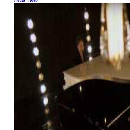
Neues Video