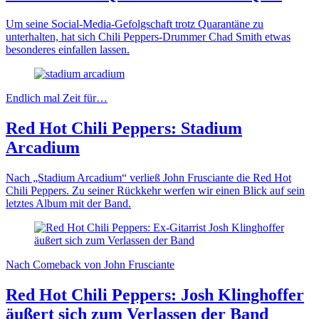
Um seine Social-Media-Gefolgschaft trotz Quarantäne zu
unterhalten, hat sich Chili Peppers-Drummer Chad Smith etwas
besonderes einfallen lassen.
Endlich mal Zeit für…
Red Hot Chili Peppers: Stadium
Arcadium
Nach „Stadium Arcadium“ verließ John Frusciante die Red Hot
Chili Peppers. Zu seiner Rückkehr werfen wir einen Blick auf sein
letztes Album mit der Band.
Nach Comeback von John Frusciante
Red Hot Chili Peppers: Josh Klinghoffer
äußert sich zum Verlassen der Band