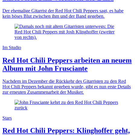
Der ehemalige Gitarrist der Red Hot Chili Peppers sagt, es habe
kein böses Blut zwischen ihm und der Band gegeben.
Im Studio
Red Hot Chili Peppers arbeiten an neuem
Album mit John Frusciante
Nachdem im Dezember die Rückkehr des Gitarristen zu den Red
Hot Chili Peppers bekannt gegeben wurde, gibt es nun erste Details
zur erneuten Zusammenarbeit der Musiker.
Stars
Red Hot Chili Peppers: Klinghoffer geht,