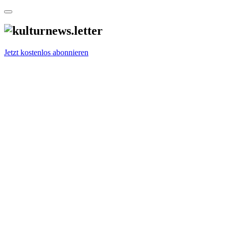
Jetzt kostenlos abonnieren