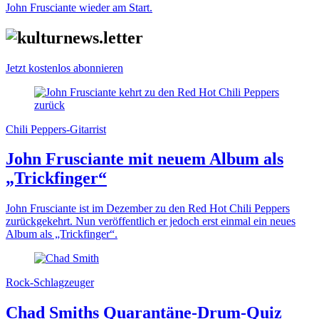
John Frusciante wieder am Start.
Jetzt kostenlos abonnieren
Chili Peppers-Gitarrist
John Frusciante mit neuem Album als
„Trickfinger“
John Frusciante ist im Dezember zu den Red Hot Chili Peppers
zurückgekehrt. Nun veröffentlich er jedoch erst einmal ein neues
Album als „Trickfinger“.
Rock-Schlagzeuger
Chad Smiths Quarantäne-Drum-Quiz