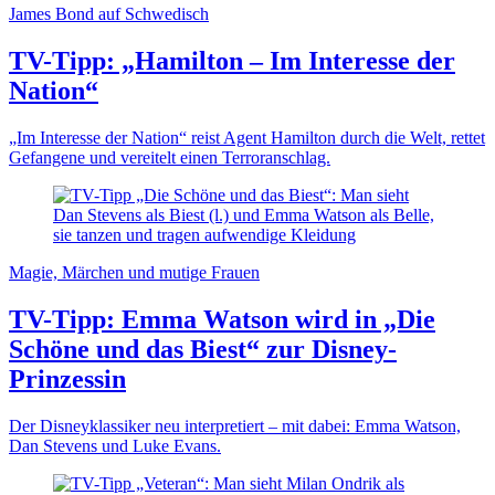
James Bond auf Schwedisch
TV-Tipp: „Hamilton – Im Interesse der
Nation“
„Im Interesse der Nation“ reist Agent Hamilton durch die Welt, rettet
Gefangene und vereitelt einen Terroranschlag.
Magie, Märchen und mutige Frauen
TV-Tipp: Emma Watson wird in „Die
Schöne und das Biest“ zur Disney-
Prinzessin
Der Disneyklassiker neu interpretiert – mit dabei: Emma Watson,
Dan Stevens und Luke Evans.