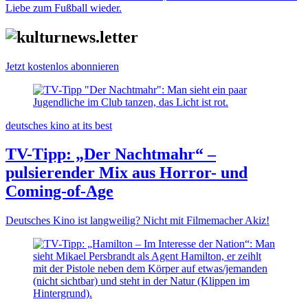
Liebe zum Fußball wieder.
Jetzt kostenlos abonnieren
deutsches kino at its best
TV-Tipp: „Der Nachtmahr“ –
pulsierender Mix aus Horror- und
Coming-of-Age
Deutsches Kino ist langweilig? Nicht mit Filmemacher Akiz!