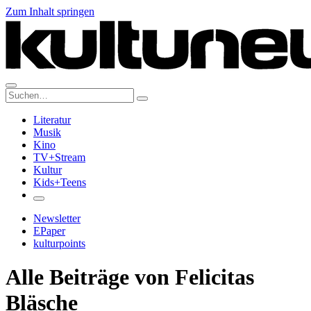
Zum Inhalt springen
Suche:
Literatur
Musik
Kino
TV+Stream
Kultur
Kids+Teens
Newsletter
EPaper
kulturpoints
Alle Beiträge von Felicitas
Bläsche