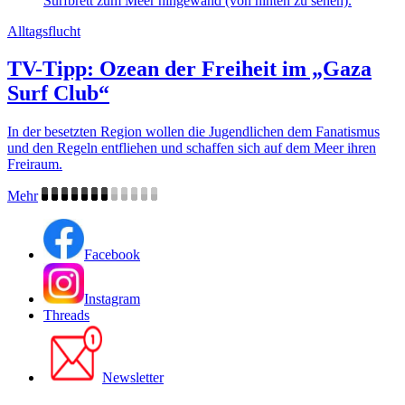
Alltagsflucht
TV-Tipp: Ozean der Freiheit im „Gaza
Surf Club“
In der besetzten Region wollen die Jugendlichen dem Fanatismus
und den Regeln entfliehen und schaffen sich auf dem Meer ihren
Freiraum.
Mehr
Facebook
Instagram
Threads
Newsletter