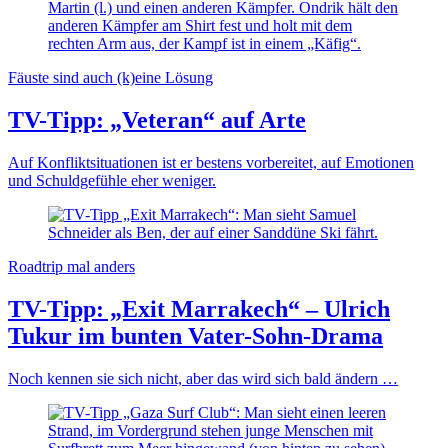
Fäuste sind auch (k)eine Lösung
TV-Tipp: „Veteran“ auf Arte
Auf Konfliktsituationen ist er bestens vorbereitet, auf Emotionen
und Schuldgefühle eher weniger.
Roadtrip mal anders
TV-Tipp: „Exit Marrakech“ – Ulrich
Tukur im bunten Vater-Sohn-Drama
Noch kennen sie sich nicht, aber das wird sich bald ändern …