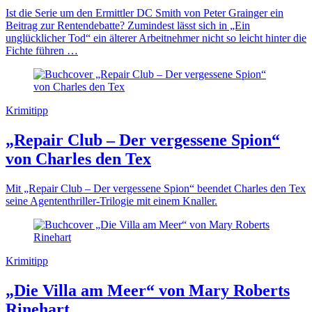
Ist die Serie um den Ermittler DC Smith von Peter Grainger ein
Beitrag zur Rentendebatte? Zumindest lässt sich in „Ein
unglücklicher Tod“ ein älterer Arbeitnehmer nicht so leicht hinter die
Fichte führen …
Krimitipp
„Repair Club – Der vergessene Spion“
von Charles den Tex
Mit „Repair Club – Der vergessene Spion“ beendet Charles den Tex
seine Agententhriller-Trilogie mit einem Knaller.
Krimitipp
„Die Villa am Meer“ von Mary Roberts
Rinehart