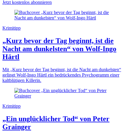
Jetzt kostenlos abonnieren
Krimitipp
„Kurz bevor der Tag beginnt, ist die
Nacht am dunkelsten“ von Wolf-Ingo
Härtl
Mit „Kurz bevor der Tag beginnt, ist die Nacht am dunkelsten“
gelingt Wolf-Ingo Härtl ein bedrückendes Psychogramm einer
kaltblütigen Killerin.
Krimitipp
„Ein unglücklicher Tod“ von Peter
Grainger