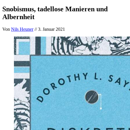
Snobismus, tadellose Manieren und
Albernheit
Von
Nils Heuner
// 3. Januar 2021