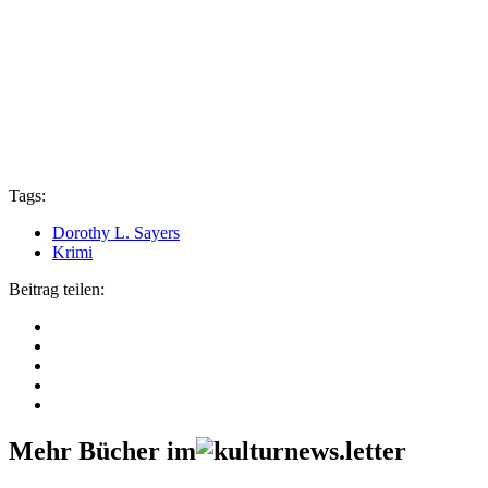
Tags:
Dorothy L. Sayers
Krimi
Beitrag teilen:
Mehr Bücher im