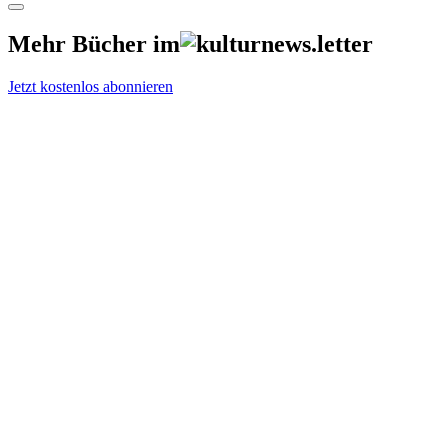
Mehr Bücher im
Jetzt kostenlos abonnieren