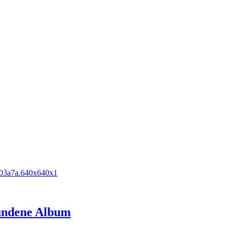
wundene Album