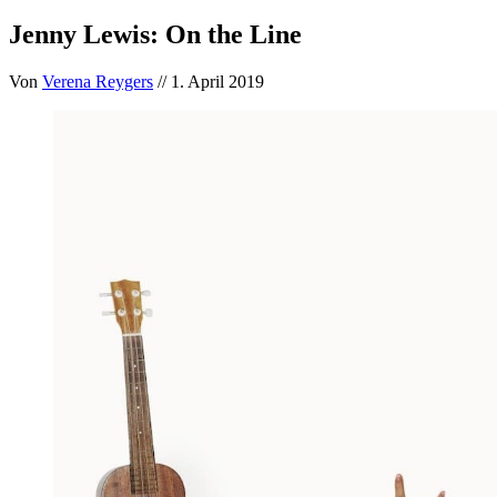
Jenny Lewis: On the Line
Von
Verena Reygers
// 1. April 2019