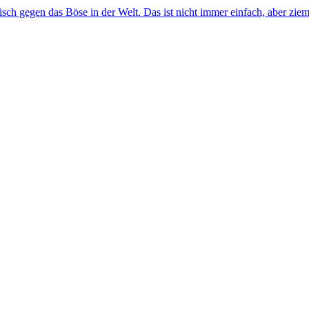
sch gegen das Böse in der Welt. Das ist nicht immer einfach, aber zieml