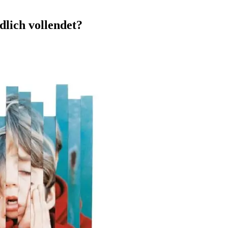
ich vollendet?