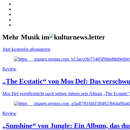
Mehr Musik im
Jetzt kostenlos abonnieren
Review
„The Ecstatic“ von Mos Def: Das versch
Mos Def veröffentlicht nach sieben Jahren sein Album „The Ecstatic“ 
Review
„Sunshine“ von Jungle: Ein Album, das d