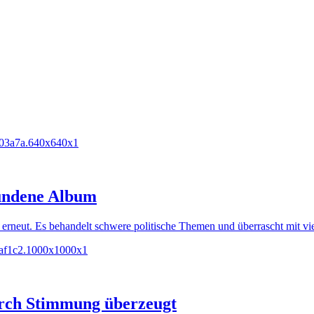
wundene Album
erneut. Es behandelt schwere politische Themen und überrascht mit vie
urch Stimmung überzeugt