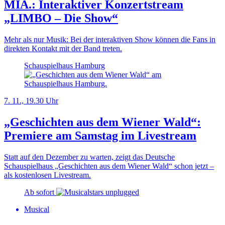
MIA.: Interaktiver Konzertstream
„LIMBO – Die Show“
Mehr als nur Musik: Bei der interaktiven Show können die Fans in
direkten Kontakt mit der Band treten.
Schauspielhaus Hamburg
7. 11., 19.30 Uhr
„Geschichten aus dem Wiener Wald“:
Premiere am Samstag im Livestream
Statt auf den Dezember zu warten, zeigt das Deutsche
Schauspielhaus „Geschichten aus dem Wiener Wald“ schon jetzt –
als kostenlosen Livestream.
Ab sofort
Musical