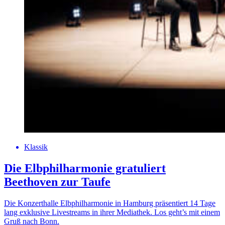
Klassik
Die Elbphilharmonie gratuliert
Beethoven zur Taufe
Die Konzerthalle Elbphilharmonie in Hamburg präsentiert 14 Tage
lang exklusive Livestreams in ihrer Mediathek. Los geht’s mit einem
Gruß nach Bonn.