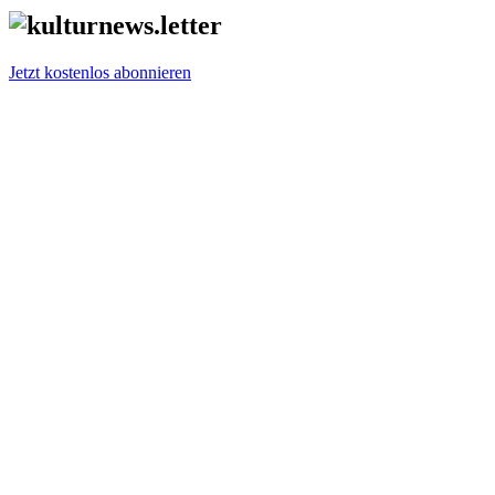
Jetzt kostenlos abonnieren