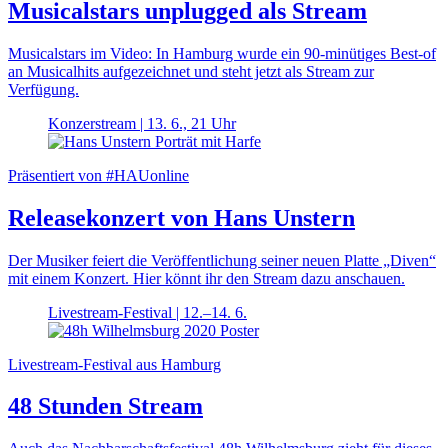
Musicalstars unplugged als Stream
Musicalstars im Video: In Hamburg wurde ein 90-minütiges Best-of
an Musicalhits aufgezeichnet und steht jetzt als Stream zur
Verfügung.
Konzerstream | 13. 6., 21 Uhr
Präsentiert von #HAUonline
Releasekonzert von Hans Unstern
Der Musiker feiert die Veröffentlichung seiner neuen Platte „Diven“
mit einem Konzert. Hier könnt ihr den Stream dazu anschauen.
Livestream-Festival | 12.–14. 6.
Livestream-Festival aus Hamburg
48 Stunden Stream