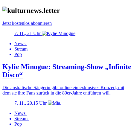
Jetzt kostenlos abonnieren
7. 11., 21 Uhr
News
|
Stream
|
Pop
Kylie Minogue: Streaming-Show „Infinite
Disco“
Die australische Sängerin gibt online ein exklusives Konzert, mit
dem sie ihre Fans zurück in die 80er-Jahre entführen will.
7. 11., 20.15 Uhr
News
|
Stream
|
Pop