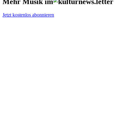
Mehr Musik im
Jetzt kostenlos abonnieren