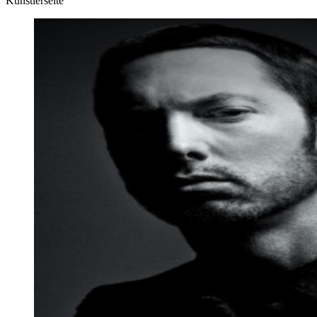
Künstlerseite