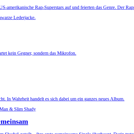
S-amerikanische Rap-Superstars auf und feierten das Genre. Der Rapp
rtet kein Gegner, sondern das Mikrofon.
icht. In Wahrheit handelt es sich dabei um ein ganzes neues Album.
emeinsam